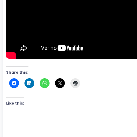
Share this:
Like this: