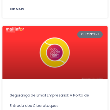
LER MAIS
CHECKPOINT
Segurança de Email Empresarial: A Porta de
Entrada dos Ciberataques