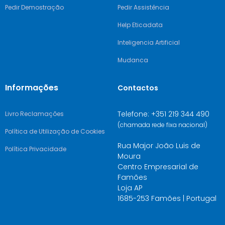
Pedir Demostração
Pedir Assistência
Help Eticadata
Inteligencia Artificial
Mudanca
Informações
Contactos
Telefone: +351 219 344 490
Livro Reclamações
(chamada rede fixa nacional)
Política de Utilização de Cookies
Rua Major João Luis de
Política Privacidade
Moura
Centro Empresarial de
Famões
Loja AP
1685-253 Famões | Portugal