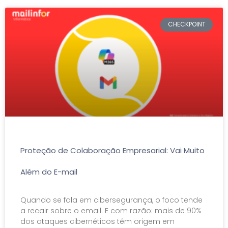
CHECKPOINT
Proteção de Colaboração Empresarial: Vai Muito
Além do E-mail
Quando se fala em cibersegurança, o foco tende
a recair sobre o email. E com razão: mais de 90%
dos ataques cibernéticos têm origem em