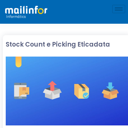
Stock Count e Picking Eticadata