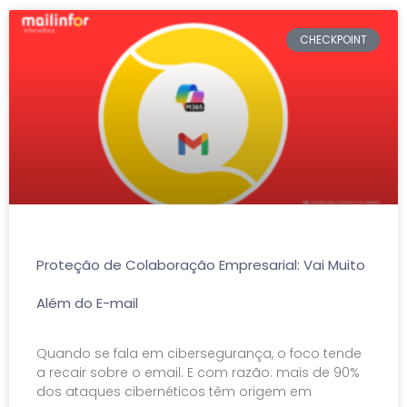
CHECKPOINT
Proteção de Colaboração Empresarial: Vai Muito
Além do E-mail
Quando se fala em cibersegurança, o foco tende
a recair sobre o email. E com razão: mais de 90%
dos ataques cibernéticos têm origem em