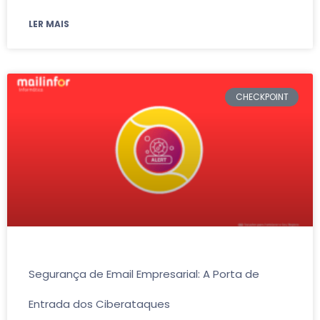
LER MAIS
CHECKPOINT
Segurança de Email Empresarial: A Porta de
Entrada dos Ciberataques