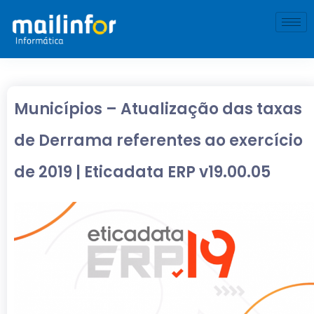
Municípios – Atualização das taxas
de Derrama referentes ao exercício
de 2019 | Eticadata ERP v19.00.05