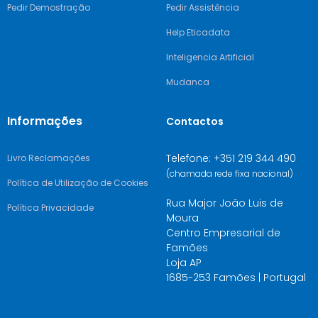
Pedir Demostração
Pedir Assistência
Help Eticadata
Inteligencia Artificial
Mudanca
Informações
Contactos
Telefone: +351 219 344 490
Livro Reclamações
(chamada rede fixa nacional)
Política de Utilização de Cookies
Rua Major João Luis de
Política Privacidade
Moura
Centro Empresarial de
Famões
Loja AP
1685-253 Famões | Portugal