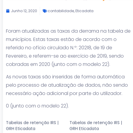
Junho 12, 2020
contabilidade
,
Eticadata
Foram atualizadas as taxas da derrama na tabela de
municípios. Estas taxas estão de acordo com o
referido no ofício circulado N.º: 20218, de 19 de
Fevereiro, e referem-se ao exercício de 2019, sendo
cobradas em 2020 (junto com o modelo 22).
As novas taxas são inseridas de forma automática
pelo processo de atualização de dados, não sendo
necessário ação adicional por parte do utilizador.
0 (junto com o modelo 22).
Tabelas de retenção IRS |
Tabelas de retenção IRS |
GRH Eticadata
GRH Eticadata