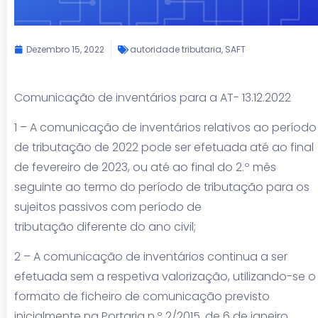
Dezembro 15, 2022
autoridade tributaria
,
SAFT
Comunicação de inventários para a AT- 13.12.2022
1 – A comunicação de inventários relativos ao período
de tributação de 2022 pode ser efetuada até ao final
de fevereiro de 2023, ou até ao final do 2.º mês
seguinte ao termo do período de tributação para os
sujeitos passivos com período de
tributação diferente do ano civil;
2 – A comunicação de inventários continua a ser
efetuada sem a respetiva valorização, utilizando-se o
formato de ficheiro de comunicação previsto
inicialmente na Portaria n.º 2/2015, de 6 de janeiro.