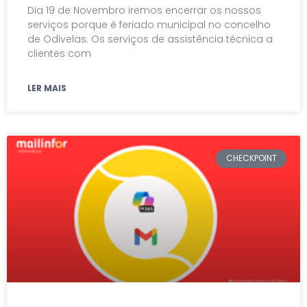
Dia 19 de Novembro iremos encerrar os nossos
serviços porque é feriado municipal no concelho
de Odivelas. Os serviços de assistência técnica a
clientes com
LER MAIS
CHECKPOINT