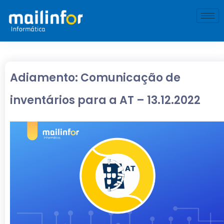
Adiamento: Comunicação de
inventários para a AT – 13.12.2022