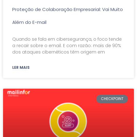
Proteção de Colaboração Empresarial: Vai Muito
Além do E-mail
Quando se fala em cibersegurança, o foco tende
a recair sobre o email. E com razão: mais de 90%
dos ataques cibernéticos têm origem em
LER MAIS
CHECKPOINT