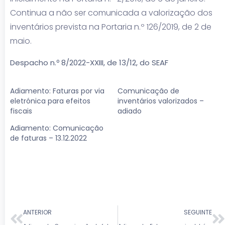
Continua a não ser comunicada a valorização dos
inventários prevista na Portaria n.º 126/2019, de 2 de
maio.
Despacho n.º 8/2022-XXIII, de 13/12, do SEAF
Adiamento: Faturas por via
Comunicação de
eletrónica para efeitos
inventários valorizados –
fiscais
adiado
Adiamento: Comunicação
de faturas – 13.12.2022
ANTERIOR
SEGUINTE