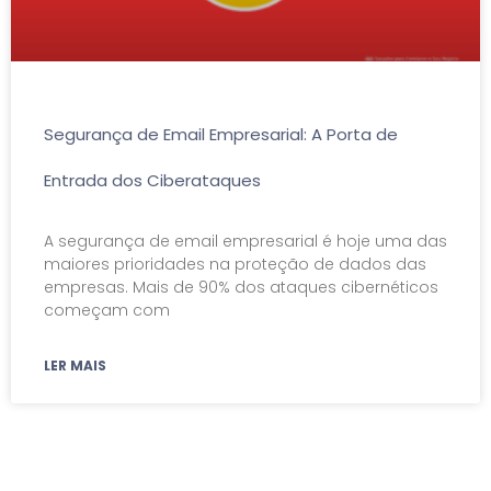
Segurança de Email Empresarial: A Porta de
Entrada dos Ciberataques
A segurança de email empresarial é hoje uma das
maiores prioridades na proteção de dados das
empresas. Mais de 90% dos ataques cibernéticos
começam com
LER MAIS