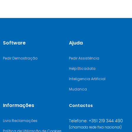
Software
Ajuda
Pedir Demostração
Pedir Assistência
Help Eticadata
Inteligencia Artificial
Mudanca
Informações
Contactos
Telefone: +351 219 344 490
Livro Reclamações
(chamada rede fixa nacional)
Política de Utilização de Cookies