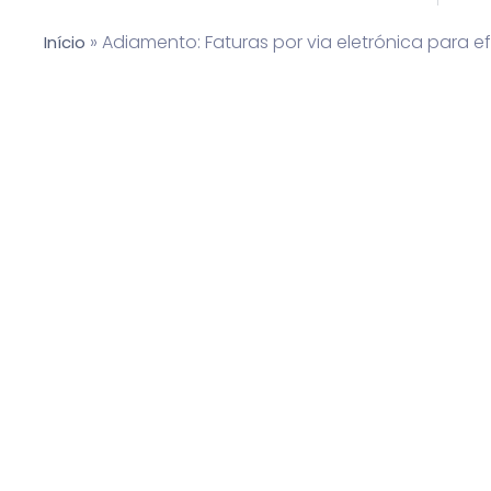
»
Adiamento: Faturas por via eletrónica para efe
Início