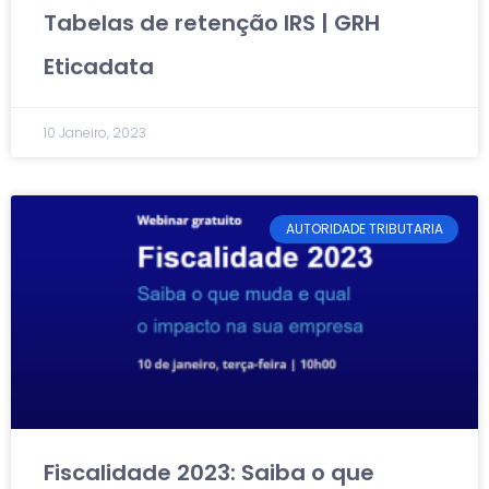
Tabelas de retenção IRS | GRH
Eticadata
10 Janeiro, 2023
AUTORIDADE TRIBUTARIA
Fiscalidade 2023: Saiba o que