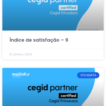
Índice de satisfação – 9
15 Janeiro, 2024
ETICADATA