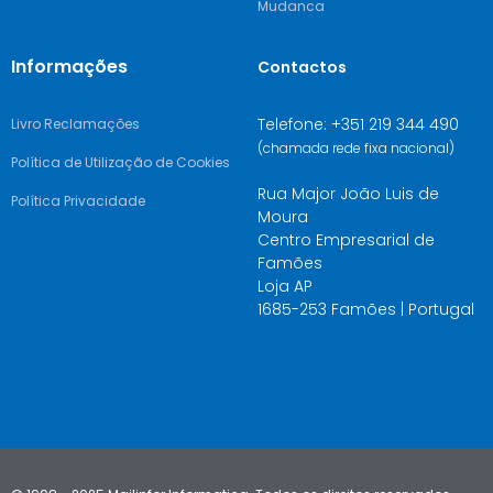
Mudanca
Informações
Contactos
Telefone: +351 219 344 490
Livro Reclamações
(chamada rede fixa nacional)
Política de Utilização de Cookies
Rua Major João Luis de
Política Privacidade
Moura
Centro Empresarial de
Famões
Loja AP
1685-253 Famões | Portugal