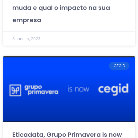
muda e qual o impacto na sua
empresa
6 Janeiro, 2023
CEGID
Eticadata, Grupo Primavera is now