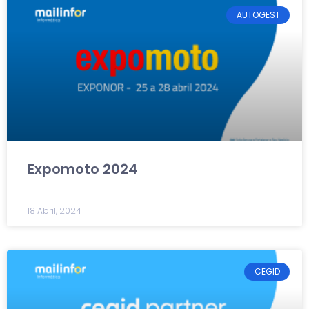
AUTOGEST
Expomoto 2024
18 Abril, 2024
CEGID