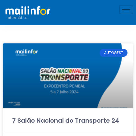
AUTOGEST
7 Salão Nacional do Transporte 24