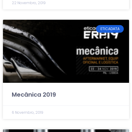
22 Novembro, 2019
ETICADATA
Mecânica 2019
6 Novembro, 2019