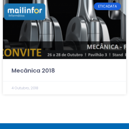
ETICADATA
Mecânica 2018
4 Outubro, 2018