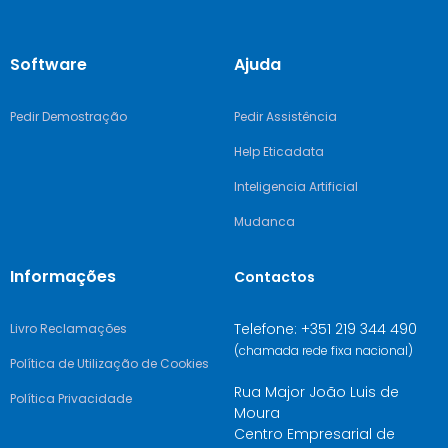
Software
Ajuda
Pedir Demostração
Pedir Assistência
Help Eticadata
Inteligencia Artificial
Mudanca
Informações
Contactos
Telefone: +351 219 344 490
Livro Reclamações
(chamada rede fixa nacional)
Política de Utilização de Cookies
Rua Major João Luis de
Política Privacidade
Moura
Centro Empresarial de