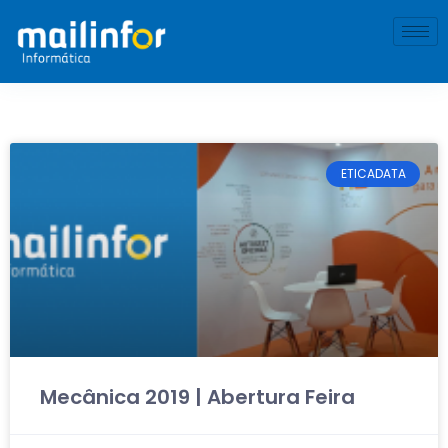
ETICADATA
Mecânica 2019 | Abertura Feira