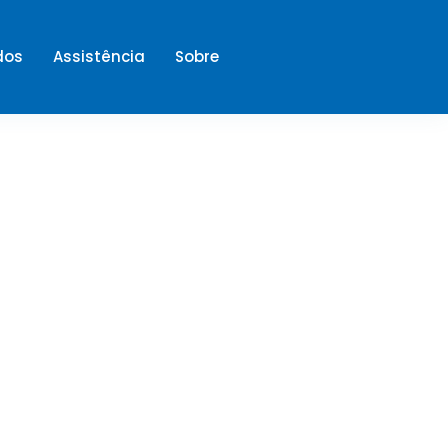
dos
Assistência
Sobre