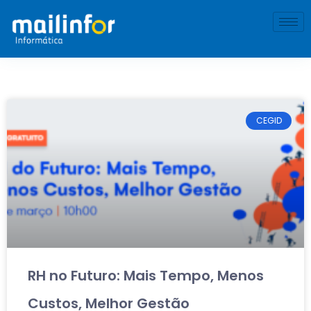
CEGID
RH no Futuro: Mais Tempo, Menos
Custos, Melhor Gestão