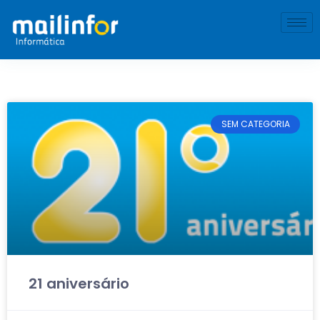
SEM CATEGORIA
21 aniversário